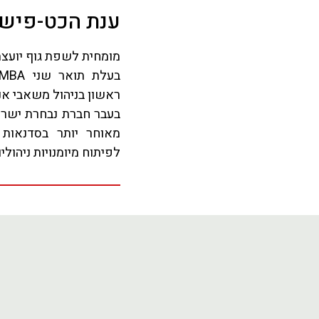
ענת הכט-פיש
מומחית לשפת גוף יועצת אי
ראשון בניהול משאבי אנ
בעבר חברת נבחרת ישרא
לפיתוח מיומנויות ניהוליו