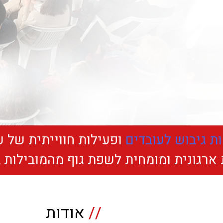
ת גיבוש לעובדים
ופעילות חווייתית של 
 ארגונית ומומחית לשפת גוף מהמובילות 
//
אודות