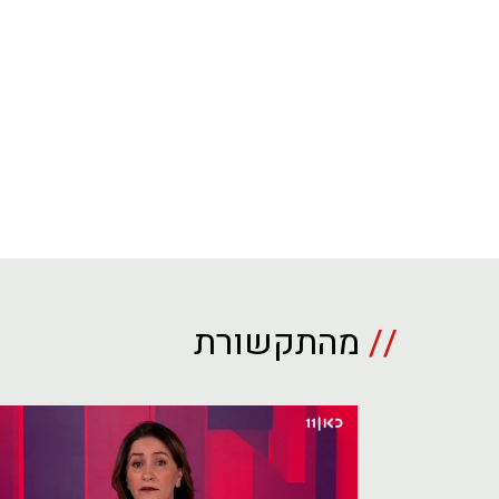
//
מהתקשורת