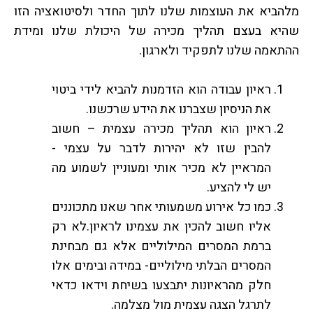
מלהביא את העוצמות שלנו לתוך החדר ולסיטואציה הזו
שהיא בעצם תהליך מכירה של היכולת שלנו ומידת
ההתאמה שלנו לתפקיד ולארגון.
ראיון עבודה הוא הזדמנות להביא לידי ביטוי
את הניסיון שצברנו את הידע שרכשנו.
ראיון הוא תהליך מכירה עצמית – חשוב
להבין שזו לא יהירות לדבר על עצמי -
המראיין לא מכיר אותי ומעוניין לשמוע מה
יש לי להציע.
כמו כל אירוע משמעותי אחר שאנו מתכוננים
אליו חשוב להכין את עצמינו לראיון.לא רק
ברמת המסרים המילוליים אלא גם מבחינת
המסרים הבלתי מילוליים- במידה ובימים אלו
חלק מהראיונות יתבצעו בשיחת וידאו כדאי
לתרגל הצגה עצמית מול מצלמה.