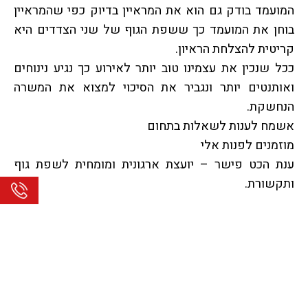
המועמד בודק גם הוא את המראיין בדיוק כפי שהמראיין
בוחן את המועמד כך ששפת הגוף של שני הצדדים היא
קריטית להצלחת הראיון.
ככל שנכין את עצמינו טוב יותר לאירוע כך נגיע נינוחים
ואותנטים יותר ונגביר את הסיכוי למצוא את המשרה
הנחשקת.
אשמח לענות לשאלות בתחום
מוזמנים לפנות אלי
ענת הכט פישר – יועצת ארגונית ומומחית לשפת גוף
ותקשורת.