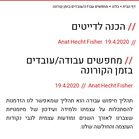
דף הבית
>
בלוג
>
מחפשים עבודה/עובדים בזמן קורונה
//
הכנה לדייטים
Anat Hecht Fisher
19.4.2020
//
מחפשים עבודה/עובדים
בזמן הקורונה
19.4.2020
Anat Hecht Fisher
תהליך חיפוש עבודה הוא תהליך שמאפשר לנו הזדמנות
להסתכלות על עצמינו ולמידה ועידכון של מיומנויות
שצברנו לאורך השנים ומודעות עצמית לגבי נקודות
העוצמה והחולשה שלנו.