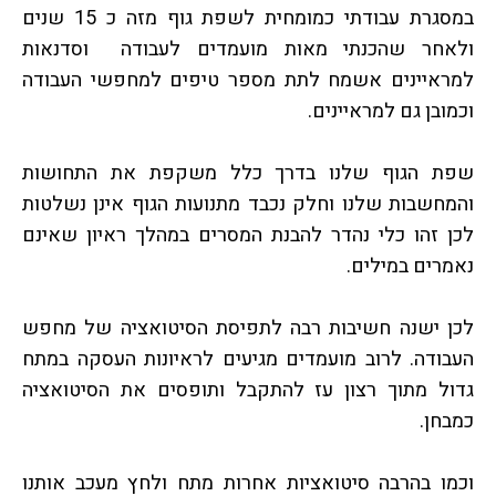
במסגרת עבודתי כמומחית לשפת גוף מזה כ 15 שנים
ולאחר שהכנתי מאות מועמדים לעבודה וסדנאות
למראיינים אשמח לתת מספר טיפים למחפשי העבודה
וכמובן גם למראיינים.
שפת הגוף שלנו בדרך כלל משקפת את התחושות
והמחשבות שלנו וחלק נכבד מתנועות הגוף אינן נשלטות
לכן זהו כלי נהדר להבנת המסרים במהלך ראיון שאינם
נאמרים במילים.
לכן ישנה חשיבות רבה לתפיסת הסיטואציה של מחפש
העבודה. לרוב מועמדים מגיעים לראיונות העסקה במתח
גדול מתוך רצון עז להתקבל ותופסים את הסיטואציה
כמבחן.
וכמו בהרבה סיטואציות אחרות מתח ולחץ מעכב אותנו