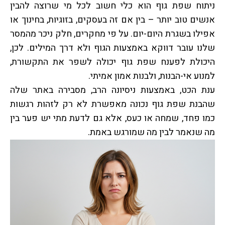
ניתוח שפת גוף הוא כלי חשוב לכל מי שרוצה להבין
אנשים טוב יותר – בין אם זה בעסקים, בזוגיות, בחינוך או
אפילו בשגרת היום-יום. על פי מחקרים, חלק ניכר מהמסר
שלנו עובר דווקא באמצעות הגוף ולא דרך המילים. לכן,
היכולת לפענח שפת גוף יכולה לשפר את התקשורת,
למנוע אי-הבנות, ולבנות אמון אמיתי.
ענת הכט, באמצעות ניסיונה הרב, מסבירה באתר שלה
שהבנת שפת גוף נכונה מאפשרת לא רק לזהות רגשות
כמו פחד, שמחה או כעס, אלא גם לדעת מתי יש פער בין
מה שנאמר לבין מה שמורגש באמת.