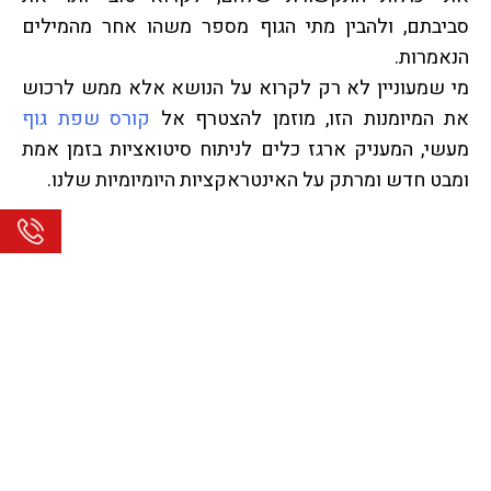
סביבתם, ולהבין מתי הגוף מספר משהו אחר מהמילים
הנאמרות.
מי שמעוניין לא רק לקרוא על הנושא אלא ממש לרכוש
את המיומנות הזו, מוזמן להצטרף אל
קורס שפת גוף
מעשי, המעניק ארגז כלים לניתוח סיטואציות בזמן אמת
ומבט חדש ומרתק על האינטראקציות היומיומיות שלנו.