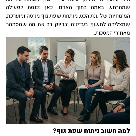
שמתרחש באמת בתוך האדם. כאן נכנסת לפעולה
המומחיות של ענת הכט, מנתחת שפת גוף מנוסה ומוערכת,
שמצליחה לחשוף בעדינות ובדיוק רב את מה שמסתתר
מאחורי המסכות.
למה חשוב ניתוח שפת גוף?