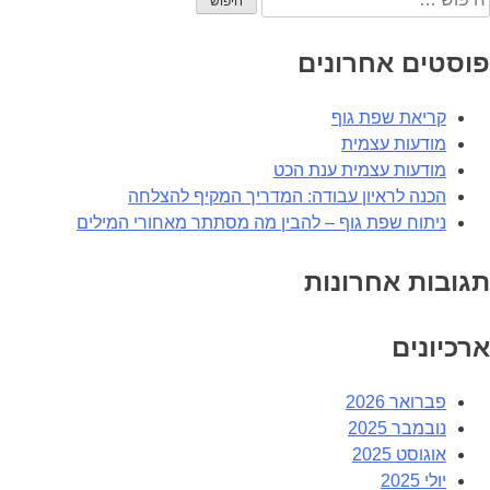
פוסטים אחרונים
קריאת שפת גוף
מודעות עצמית
מודעות עצמית ענת הכט
הכנה לראיון עבודה: המדריך המקיף להצלחה
ניתוח שפת גוף – להבין מה מסתתר מאחורי המילים
תגובות אחרונות
ארכיונים
פברואר 2026
נובמבר 2025
אוגוסט 2025
יולי 2025