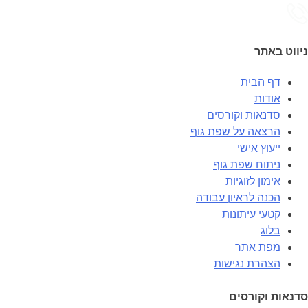
ניווט באתר
דף הבית
אודות
סדנאות וקורסים
הרצאה על שפת גוף
ייעוץ אישי
ניתוח שפת גוף
אימון לזוגיות
הכנה לראיון עבודה
קטעי עיתונות
בלוג
מפת אתר
הצהרת נגישות
סדנאות וקורסים