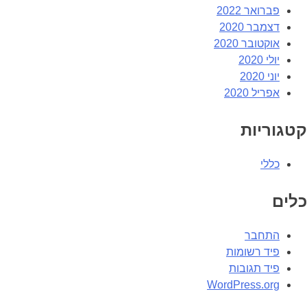
פברואר 2022
דצמבר 2020
אוקטובר 2020
יולי 2020
יוני 2020
אפריל 2020
קטגוריות
כללי
כלים
התחבר
פיד רשומות
פיד תגובות
WordPress.org