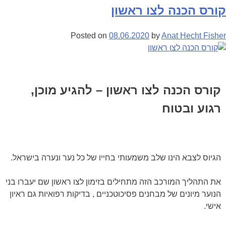
קורס הכנה לצו ראשון
Posted on
08.06.2020
by
Anat Hecht Fisher
קורס הכנה לצו ראשון – להגיע מוכן,
רגוע ובטוח
הגיוס לצבא הינו שלב משמעותי בחייו של כל נער ונערה בישראל.
את התהליך המורכב הזה מתחילים בזימון לצו ראשון שם יעברו בני
הנוער מיונים של מבחנים פסיכוטכניים , בדיקות רפואיות גם ראיון
אישי.