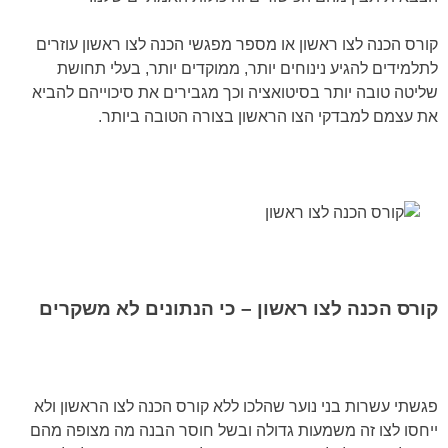
קורס הכנה לצו ראשון או מספר מפגשי הכנה לצו ראשון עוזרים
לתלמידים להגיע נינוחים יותר, ממוקדים יותר, בעלי תחושת
שליטה טובה יותר בסיטואציה וכך מגבירים את סיכוייהם להביא
את עצמם למבדקי הצו הראשון בצורה הטובה ביותר.
קורס הכנה לצו ראשון – כי הנתונים לא משקרים
פגשתי עשרות בני נוער שהלכו ללא קורס הכנה לצו הראשון ולא
ייחסו לצו זה משמעות גדולה ובשל חוסר הבנה מה מצופה מהם