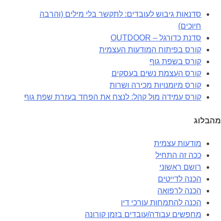
סדנאות גיבוש לעובדים: לתקשר בלי מילים (והרבה
חיוכים)
סדנת כדורגל – OUTDOOR
קורס בפיתוח המודעות העצמית
קורס בשפת גוף
קורס העצמת נשים בעסקים
קורס מיומנויות מכירה ושרות
קורס עמידה מול קהל: לנצח את הפחד בעזרת שפת גוף
מהבלוג
מודעות עצמית
ככה זה התחיל
רושם ראשוני
הכנה לדייטים
הכנה לרפואה
הכנה להתמחות עורכי דין
מחפשים עבודה/עובדים בזמן קורונה