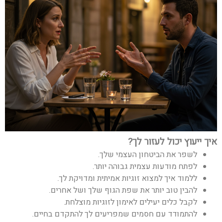
איך ייעוץ יכול לעזור לך
?
לשפר את הביטחון העצמי שלך.
לפתח מודעות עצמית גבוהה יותר.
ללמוד איך למצוא זוגיות אמיתית ומדויקת לך.
להבין טוב יותר את שפת הגוף שלך ושל אחרים.
לקבל כלים יעילים לאימון לזוגיות מוצלחת.
להתמודד עם חסמים שמפריעים לך להתקדם בחיים.