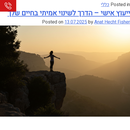
Posted in
כללי
ייעוץ אישי – הדרך לשינוי אמיתי בחיים שלך
Posted on
13.07.2025
by
Anat Hecht Fisher