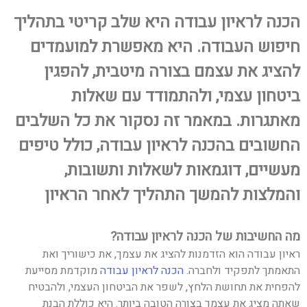
הכנה לראיון עבודה היא שלב קריטי בתהליך
חיפוש העבודה. היא מאפשרת למועמדים
להציג את עצמם בצורה מיטבית, להפגין
ביטחון עצמי, ולהתמודד עם שאלות
מאתגרות. במאמר זה נסקור את כל השלבים
החשובים בהכנה לראיון עבודה, כולל טיפים
מעשיים, דוגמאות לשאלות ותשובות,
והמלצות להמשך התהליך לאחר הראיון
מה החשיבות של הכנה לראיון עבודה?
ראיון עבודה הוא הזדמנות להציג את עצמך, את כישוריך ואת
התאמתך לתפקיד ולחברה.
הכנה לראיון עבודה
מוקדמת מסייעת
להפחית את תחושת הלחץ, לשפר את הביטחון העצמי, ולהבטיח
שאתה מציג את עצמך בצורה הטובה ביותר. היא כוללת הבנת