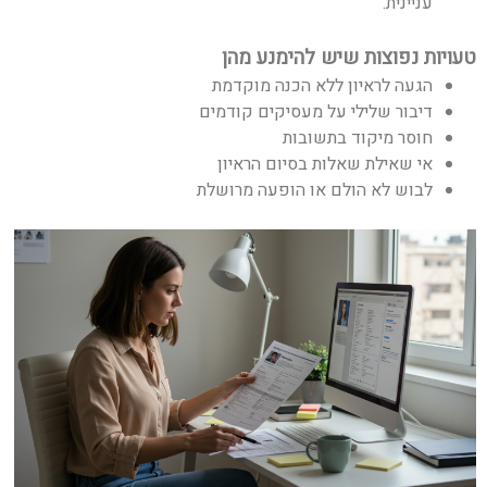
עניינית.
טעויות נפוצות שיש להימנע מהן
הגעה לראיון ללא הכנה מוקדמת
דיבור שלילי על מעסיקים קודמים
חוסר מיקוד בתשובות
אי שאילת שאלות בסיום הראיון
לבוש לא הולם או הופעה מרושלת