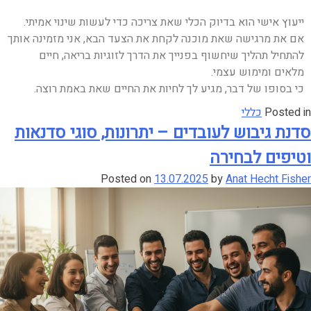
ייעוץ אישי הוא בדיוק הכלי שאת צריכה כדי לעשות שינוי אמיתי.
אם את מרגישה שאת מוכנה לקחת את הצעד הבא, אני מזמינה אותך
להתחיל תהליך שיחשוף בפנייך את הדרך לזוגיות בריאה, חיים
מלאים ומימוש עצמי.
כי בסופו של דבר, מגיע לך לחיות את החיים שאת באמת רוצה.
Posted in
כללי
סדנת גיבוש לעובדים – יתרונות, סוגי סדנאות
וטיפים לבחירה
Posted on
13.07.2025
by
Anat Hecht Fisher