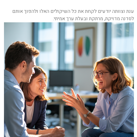
ענת וצוותה יודעים לקחת את כל השיקולים האלו ולהפוך אותם
לסדנה מדויקת, מרתקת ובעלת ערך אמיתי.