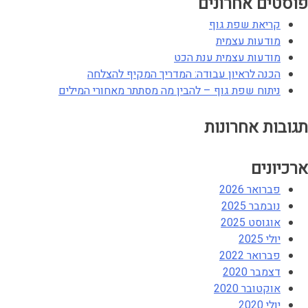
פוסטים אחרונים
קריאת שפת גוף
מודעות עצמית
מודעות עצמית ענת הכט
הכנה לראיון עבודה: המדריך המקיף להצלחה
ניתוח שפת גוף – להבין מה מסתתר מאחורי המילים
תגובות אחרונות
ארכיונים
פברואר 2026
נובמבר 2025
אוגוסט 2025
יולי 2025
פברואר 2022
דצמבר 2020
אוקטובר 2020
יולי 2020