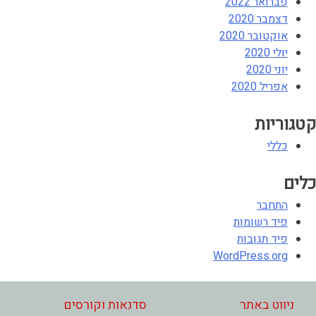
פברואר 2022
דצמבר 2020
אוקטובר 2020
יולי 2020
יוני 2020
אפריל 2020
קטגוריות
כללי
כלים
התחבר
פיד רשומות
פיד תגובות
WordPress.org
ניווט באתר
סדנאות וקורסים