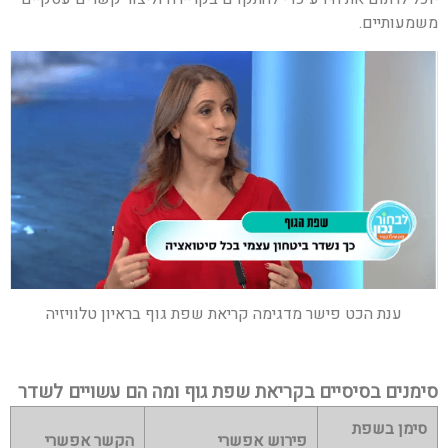
משמעותיים.
ענת הכט פישר מדגימה קריאת שפת גוף בראיון טלוויזיה
סימנים בסיסיים בקריאת שפת גוף ומה הם עשויים לשדר
סימן בשפת
פירוש אפשרי
הקשר אפשרי