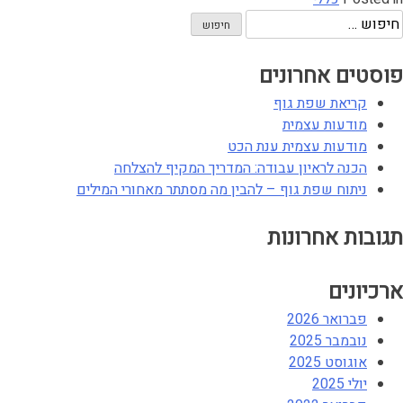
פוסטים אחרונים
קריאת שפת גוף
מודעות עצמית
מודעות עצמית ענת הכט
הכנה לראיון עבודה: המדריך המקיף להצלחה
ניתוח שפת גוף – להבין מה מסתתר מאחורי המילים
תגובות אחרונות
ארכיונים
פברואר 2026
נובמבר 2025
אוגוסט 2025
יולי 2025