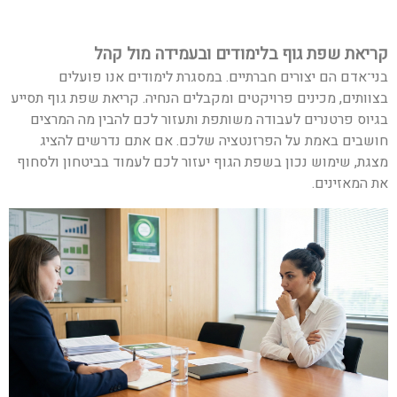
קריאת שפת גוף בלימודים ובעמידה מול קהל
בני־אדם הם יצורים חברתיים. במסגרת לימודים אנו פועלים
בצוותים, מכינים פרויקטים ומקבלים הנחיה. קריאת שפת גוף תסייע
בגיוס פרטנרים לעבודה משותפת ותעזור לכם להבין מה המרצים
חושבים באמת על הפרזנטציה שלכם. אם אתם נדרשים להציג
מצגת, שימוש נכון בשפת הגוף יעזור לכם לעמוד בביטחון ולסחוף
את המאזינים.